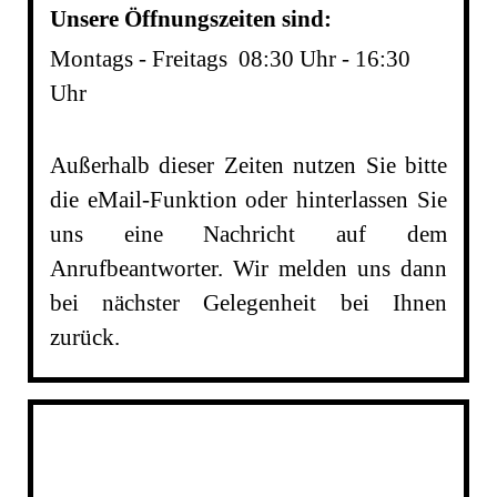
Unsere Öffnungszeiten sind:
Montags - Freitags 08:30 Uhr - 16:30
Uhr
Außerhalb dieser Zeiten nutzen Sie bitte
die eMail-Funktion oder hinterlassen Sie
uns eine Nachricht auf dem
Anrufbeantworter. Wir melden uns dann
bei nächster Gelegenheit bei Ihnen
zurück.