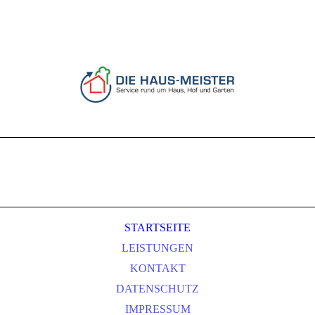
STARTSEITE
LEISTUNGEN
KONTAKT
DATENSCHUTZ
IMPRESSUM