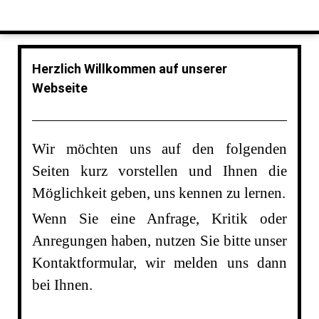
Herzlich Willkommen auf unserer
Webseite
Wir möchten uns auf den folgenden
Seiten kurz vorstellen und Ihnen die
Möglichkeit geben, uns kennen zu lernen.
Wenn Sie eine Anfrage, Kritik oder
Anregungen haben, nutzen Sie bitte unser
Kontaktformular, wir melden uns dann
bei Ihnen.